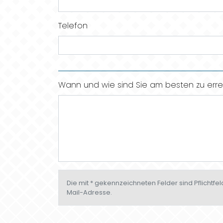
Telefon
Wann und wie sind Sie am besten zu erre
Die mit * gekennzeichneten Felder sind Pflichtf
Mail-Adresse.