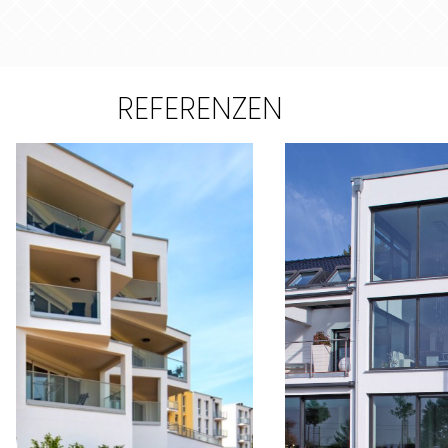
REFERENZEN