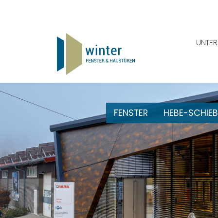
UNTE
FENSTER
HEBE-SCHIEB