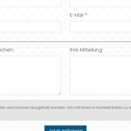
E-Mail *
ichen:
Ihre Mitteilung:
elder und müssen ausgefüllt werden. Um mit Ihnen in Kontakt treten zu