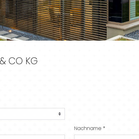
 & CO KG
Nachname *