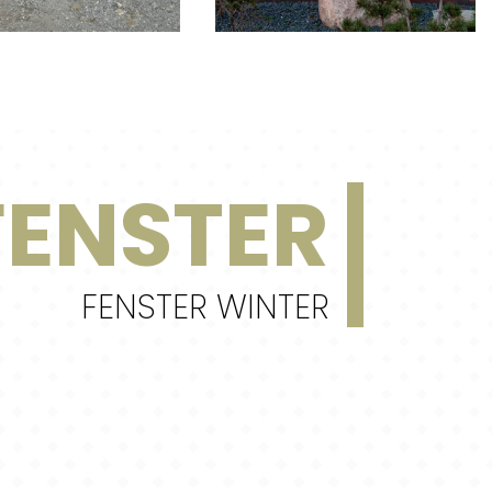
FENSTER
FENSTER WINTER