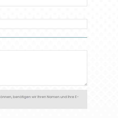
 können, benötigen wir Ihren Namen und Ihre E-