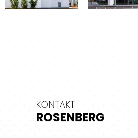
KONTAKT
ROSENBERG